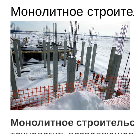
Монолитное строите
Монолитное строитель