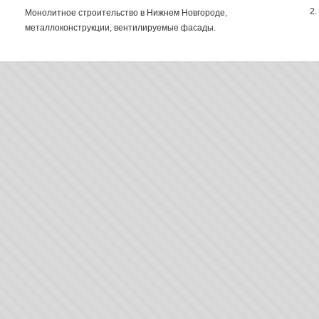
2.
Монолитное строительство в Нижнем Новгороде,
металлоконструкции, вентилируемые фасады.