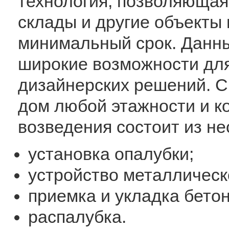
технология, позволяющая
склады и другие объекты 
минимальный срок. Данны
широкие возможности для
дизайнерских решений. С
дом любой этажности и к
возведения состоит из не
установка опалубки;
устройство металлическ
приемка и укладка бетон
распалубка.