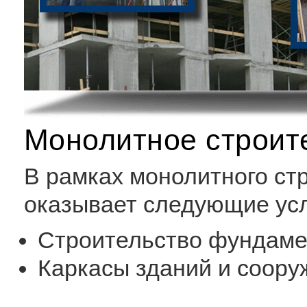
Монолитное строит
В рамках монолитного ст
оказывает следующие усл
Строительство фундаме
Каркасы зданий и соору