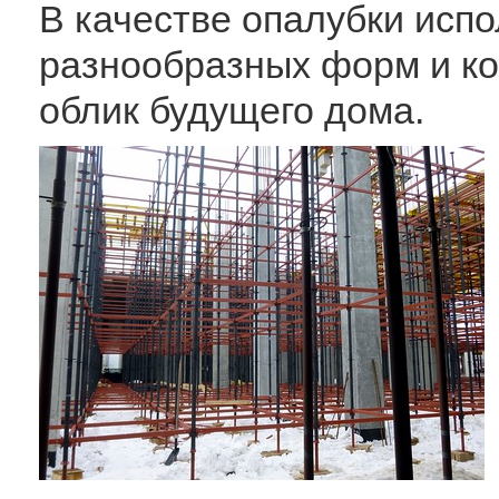
В качестве опалубки исп
разнообразных форм и ко
облик будущего дома.